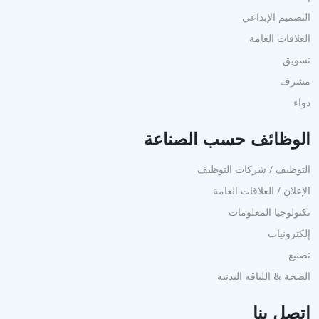
التصميم الإبداعي
العلاقات العامة
تسويق
مشرف
دواء
الوظائف حسب الصناعة
التوظيف / شركات التوظيف
الإعلان / العلاقات العامة
تكنولوجيا المعلومات
إلكترونيات
تصنيع
الصحة & اللياقه البدنيه
اتصل بنا