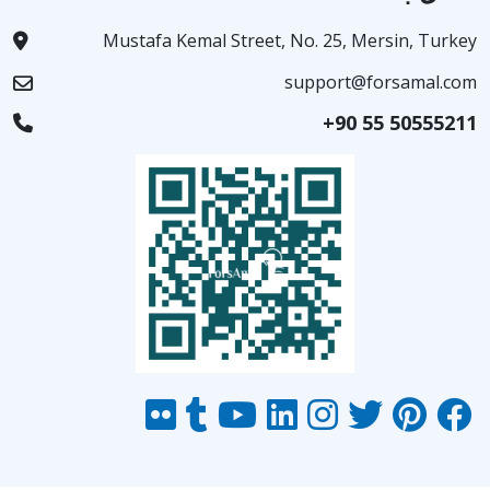
Mustafa Kemal Street, No. 25, Mersin, Turkey
support@forsamal.com
+90 55 50555211