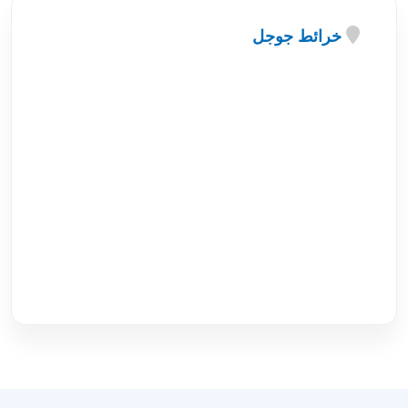
خرائط جوجل