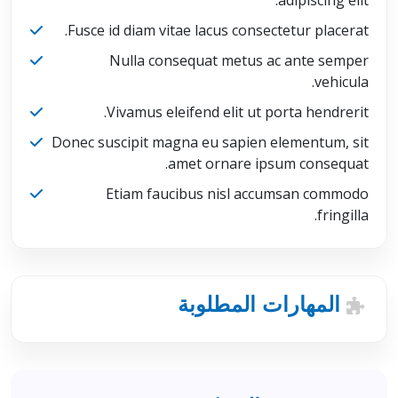
adipiscing elit.
Fusce id diam vitae lacus consectetur placerat.
Nulla consequat metus ac ante semper
vehicula.
Vivamus eleifend elit ut porta hendrerit.
Donec suscipit magna eu sapien elementum, sit
amet ornare ipsum consequat.
Etiam faucibus nisl accumsan commodo
fringilla.
المهارات المطلوبة