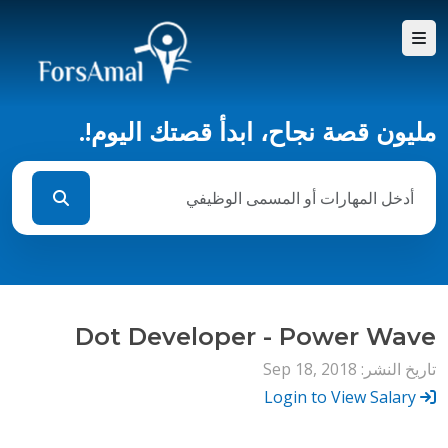
مليون قصة نجاح، ابدأ قصتك اليوم!.
Dot Developer - Power Wave
تاريخ النشر: Sep 18, 2018
Login to View Salary