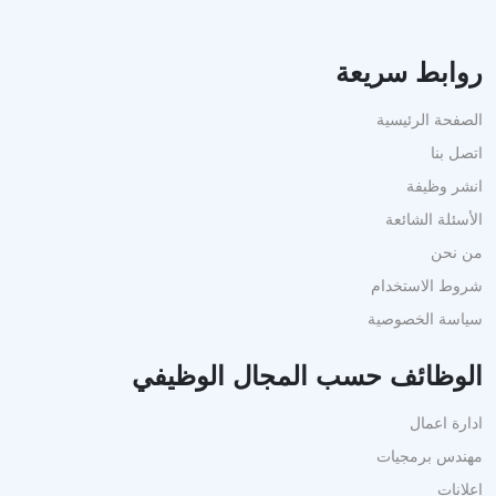
روابط سريعة
الصفحة الرئيسية
اتصل بنا
انشر وظيفة
الأسئلة الشائعة
من نحن
شروط الاستخدام
سياسة الخصوصية
الوظائف حسب المجال الوظيفي
ادارة اعمال
مهندس برمجيات
إعلانات