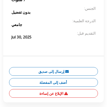
الجنس:
بدون تفضيل
الدرجة العلمية:
جامعي
التقديم قبل:
Jul 30, 2025
إرسال إلى صديق
أضف إلى المفضلة
الإبلاغ عن إساءة