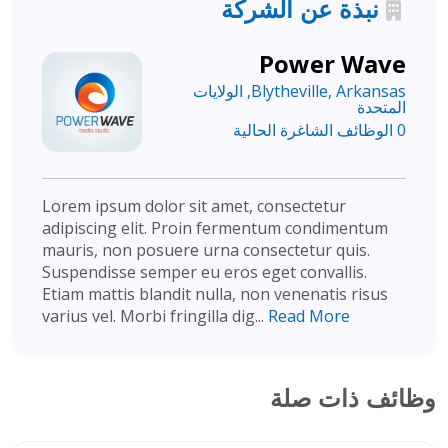
نبذة عن الشركة
Power Wave
Blytheville, Arkansas, الولايات
المتحدة
0 الوظائف الشاغرة الحالية
Lorem ipsum dolor sit amet, consectetur
adipiscing elit. Proin fermentum condimentum
mauris, non posuere urna consectetur quis.
Suspendisse semper eu eros eget convallis.
Etiam mattis blandit nulla, non venenatis risus
varius vel. Morbi fringilla dig...
Read More
وظائف ذات صلة