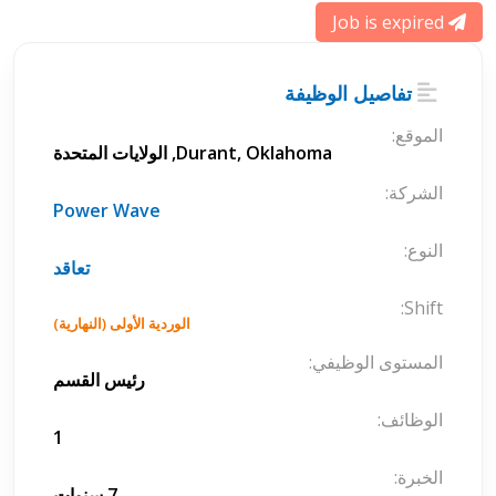
Job is expired
تفاصيل الوظيفة
الموقع:
Durant, Oklahoma, الولايات المتحدة
الشركة:
Power Wave
النوع:
تعاقد
Shift:
الوردية الأولى (النهارية)
المستوى الوظيفي:
رئيس القسم
الوظائف:
1
الخبرة:
7 سنوات