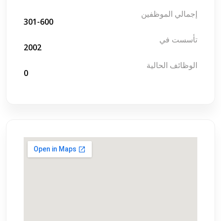
إجمالي الموظفين
301-600
تأسست في
2002
الوظائف الحالية
0