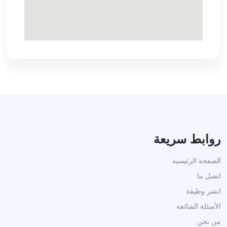
روابط سريعة
الصفحة الرئيسية
اتصل بنا
انشر وظيفة
الأسئلة الشائعة
من نحن