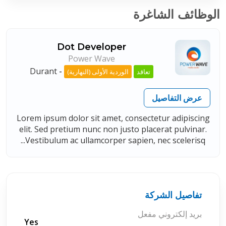
الوظائف الشاغرة
Dot Developer
Power Wave
Durant
-
تعاقد
الوردية الأولى (النهارية)
عرض التفاصيل
Lorem ipsum dolor sit amet, consectetur adipiscing
elit. Sed pretium nunc non justo placerat pulvinar.
Vestibulum ac ullamcorper sapien, nec scelerisq...
تفاصيل الشركة
بريد إلكتروني مفعل
Yes