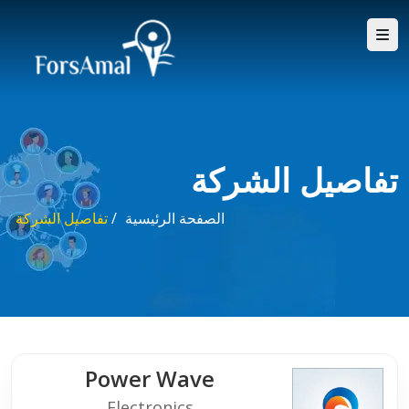
تفاصيل الشركة
الصفحة الرئيسية
/
تفاصيل الشركة
Power Wave
Electronics