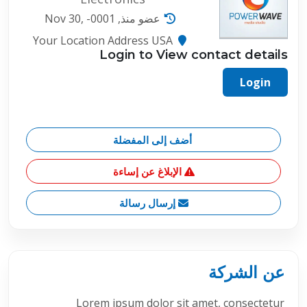
عضو منذ, Nov 30, -0001
Your Location Address USA
Login to View contact details
Login
أضف إلى المفضلة
الإبلاغ عن إساءة
إرسال رسالة
عن الشركة
Lorem ipsum dolor sit amet, consectetur