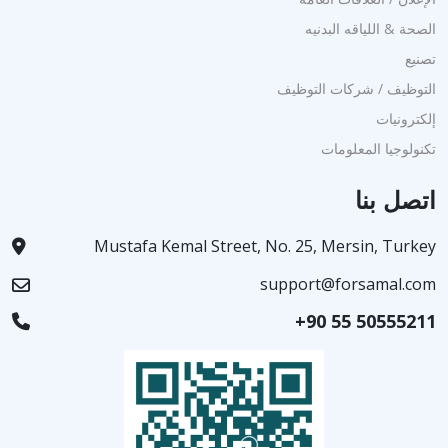
الصحة & اللياقه البدنيه
تصنيع
التوظيف / شركات التوظيف
إلكترونيات
تكنولوجيا المعلومات
اتصل بنا
Mustafa Kemal Street, No. 25, Mersin, Turkey
support@forsamal.com
+90 55 50555211