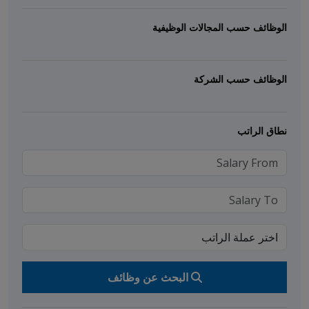
الوظائف حسب المجالات الوظيفية
الوظائف حسب الشركة
نطاق الراتب
البحث عن وظائف