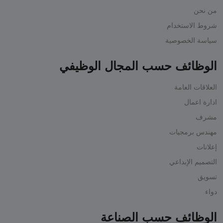
من نحن
شروط الاستخدام
سياسة الخصوصية
الوظائف حسب المجال الوظيفي
العلاقات العامة
ادارة اعمال
مشرف
مهندس برمجيات
إعلانات
التصميم الإبداعي
تسويق
دواء
الوظائف حسب الصناعة