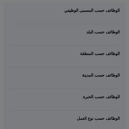
الوظائف حسب المسمى الوظيفي
الوظائف حسب البلد
الوظائف حسب المنطقة
الوظائف حسب المدينة
الوظائف حسب الخبرة
الوظائف حسب نوع العمل