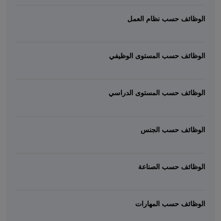
الوظائف حسب نظام العمل
الوظائف حسب المستوى الوظيفي
الوظائف حسب المستوى الدراسي
الوظائف حسب الجنس
الوظائف حسب الصناعة
الوظائف حسب المهارات