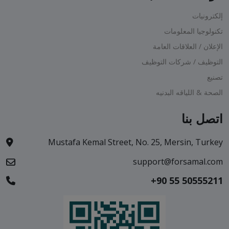
إلكترونيات
تكنولوجيا المعلومات
الإعلان / العلاقات العامة
التوظيف / شركات التوظيف
تصنيع
الصحة & اللياقه البدنيه
اتصل بنا
Mustafa Kemal Street, No. 25, Mersin, Turkey
support@forsamal.com
+90 55 50555211