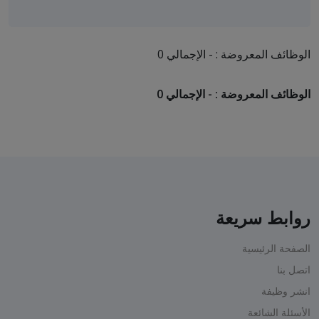
الوظائف المعروضة : - الإجمالي 0
الوظائف المعروضة : - الإجمالي 0
روابط سريعة
الصفحة الرئيسية
اتصل بنا
انشر وظيفة
الأسئلة الشائعة