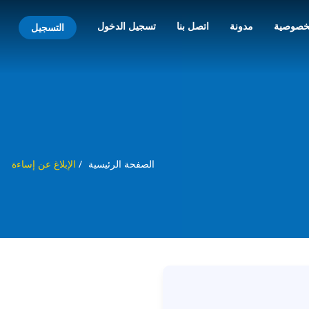
خصوصية
مدونة
اتصل بنا
تسجيل الدخول
التسجيل
الصفحة الرئيسية
/
الإبلاغ عن إساءة