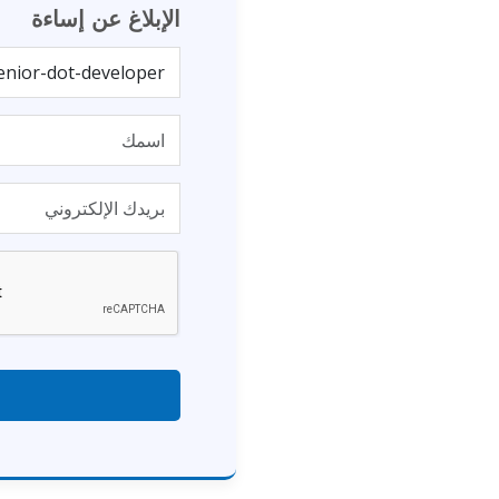
الإبلاغ عن إساءة