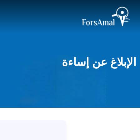
الإبلاغ عن إساءة