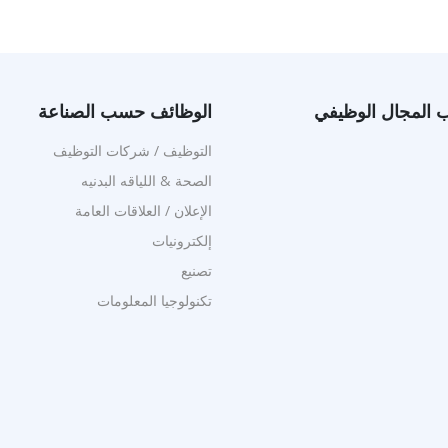
المجال الوظيفي
الوظائف حسب الصناعة
التوظيف / شركات التوظيف
الصحة & اللياقه البدنيه
الإعلان / العلاقات العامة
إلكترونيات
تصنيع
تكنولوجيا المعلومات