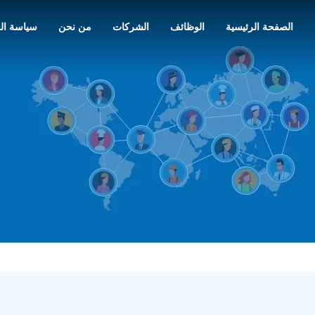
الصفحة الرئيسية
الوظائف
الشركات
من نحن
سياسة ال