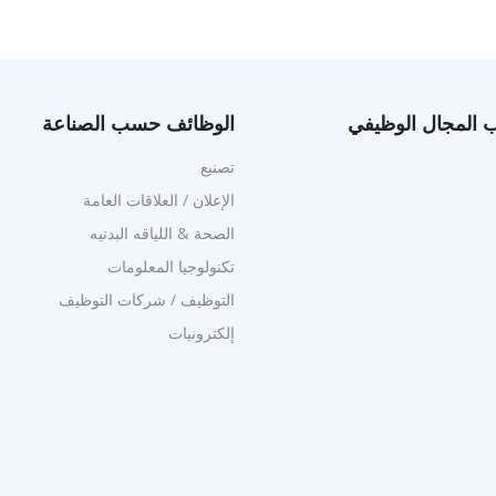
المجال الوظيفي
الوظائف حسب الصناعة
تصنيع
الإعلان / العلاقات العامة
الصحة & اللياقه البدنيه
تكنولوجيا المعلومات
التوظيف / شركات التوظيف
إلكترونيات