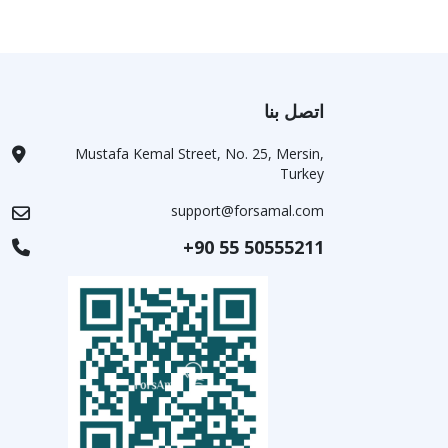
اتصل بنا
Mustafa Kemal Street, No. 25, Mersin,
Turkey
support@forsamal.com
+90 55 50555211