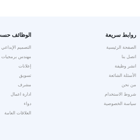
روابط سريعة
الوظائف حسب 
الصفحة الرئيسية
التصميم الإبداعي
اتصل بنا
مهندس برمجيات
انشر وظيفة
إعلانات
الأسئلة الشائعة
تسويق
من نحن
مشرف
شروط الاستخدام
ادارة اعمال
سياسة الخصوصية
دواء
العلاقات العامة