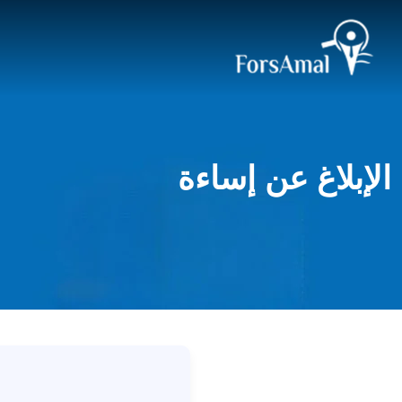
الإبلاغ عن إساءة