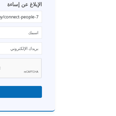
الإبلاغ عن إساءة