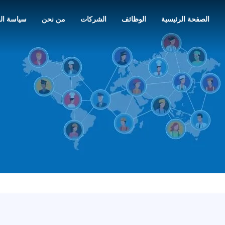
الصفحة الرئيسية
الوظائف
الشركات
من نحن
سياسة ال