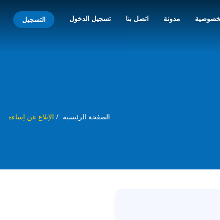
خصوصية
مدونة
اتصل بنا
تسجيل الدخول
التسجيل
الصفحة الرئيسية
/
الإبلاغ عن إساءة