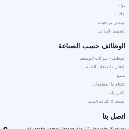
دواء
إعلانات
مهندس برمجيات
التصميم الإبداعي
الوظائف حسب الصناعة
التوظيف / شركات التوظيف
الإعلان / العلاقات العامة
تصنيع
تكنولوجيا المعلومات
إلكترونيات
الصحة & اللياقه البدنيه
اتصل بنا