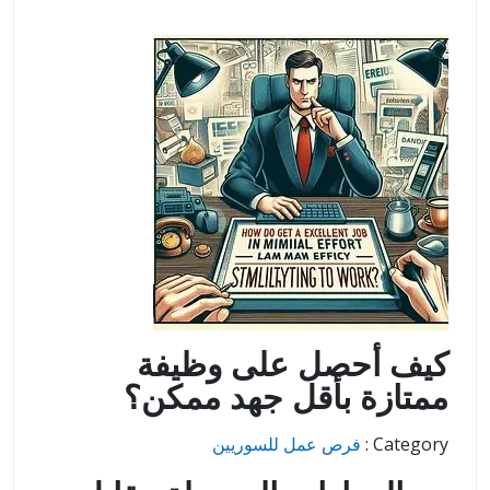
كيف أحصل على وظيفة
ممتازة بأقل جهد ممكن؟
Category :
فرص عمل للسوريين