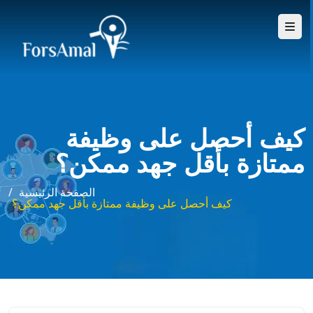
كيف أحصل على وظيفة
ممتازة بأقل جهد ممكن؟
الصفحة الرئيسية
/
كيف أحصل على وظيفة ممتازة بأقل جهد ممكن؟