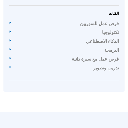
الفئات
فرص عمل للسوريين
تكنولوجيا
الذكاء الاصطناعي
البرمجة
فرص عمل مع سيرة ذاتية
تدريب وتطوير