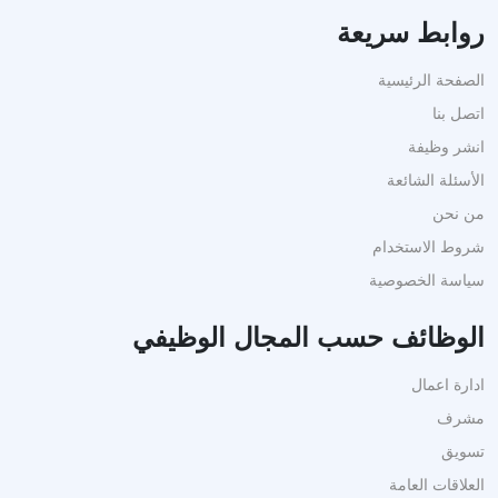
روابط سريعة
الصفحة الرئيسية
اتصل بنا
انشر وظيفة
الأسئلة الشائعة
من نحن
شروط الاستخدام
سياسة الخصوصية
الوظائف حسب المجال الوظيفي
ادارة اعمال
مشرف
تسويق
العلاقات العامة